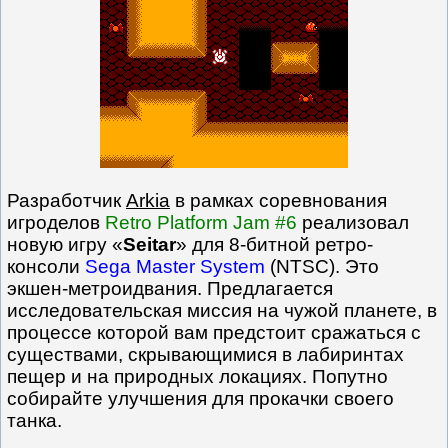
Разработчик
Arkia
в рамках соревнования
игроделов
Retro Platform Jam #6
реализовал
новую игру «
Seitar
» для 8-битной ретро-
консоли
Sega Master System
(NTSC). Это
экшен-метроидвания. Предлагается
исследовательская миссия на чужой планете, в
процессе которой вам предстоит сражаться с
существами, скрывающимися в лабиринтах
пещер и на природных локациях. Попутно
собирайте улучшения для прокачки своего
танка.