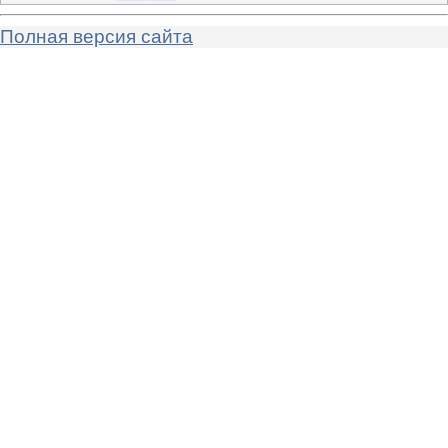
Полная версия сайта