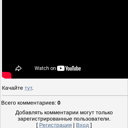
Качайте
тут
.
Всего комментариев
:
0
Добавлять комментарии могут только
зарегистрированные пользователи.
[
Регистрация
|
Вход
]