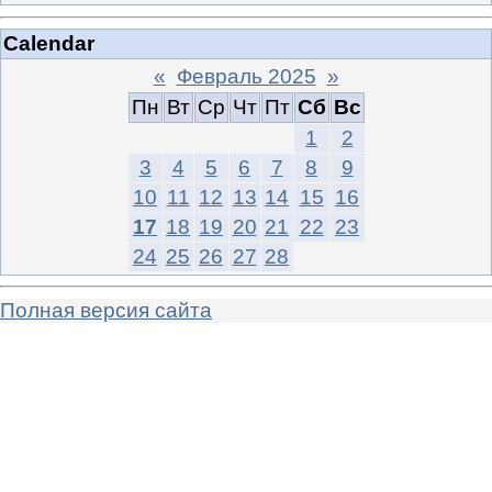
Calendar
«
Февраль 2025
»
Пн
Вт
Ср
Чт
Пт
Сб
Вс
1
2
3
4
5
6
7
8
9
10
11
12
13
14
15
16
17
18
19
20
21
22
23
24
25
26
27
28
Полная версия сайта