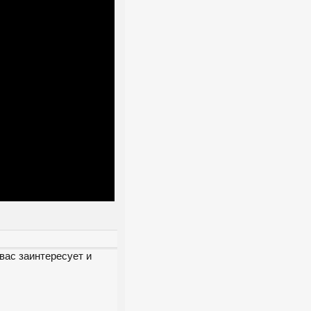
вас заинтересует и