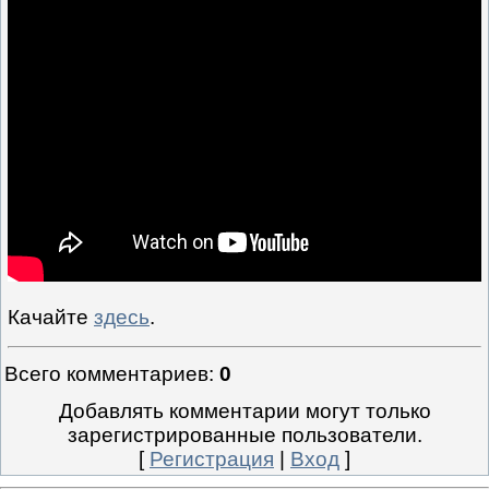
Качайте
здесь
.
Всего комментариев
:
0
Добавлять комментарии могут только
зарегистрированные пользователи.
[
Регистрация
|
Вход
]