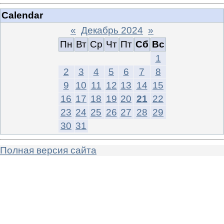
Calendar
«
Декабрь 2024
»
Пн
Вт
Ср
Чт
Пт
Сб
Вс
1
2
3
4
5
6
7
8
9
10
11
12
13
14
15
16
17
18
19
20
21
22
23
24
25
26
27
28
29
30
31
Полная версия сайта