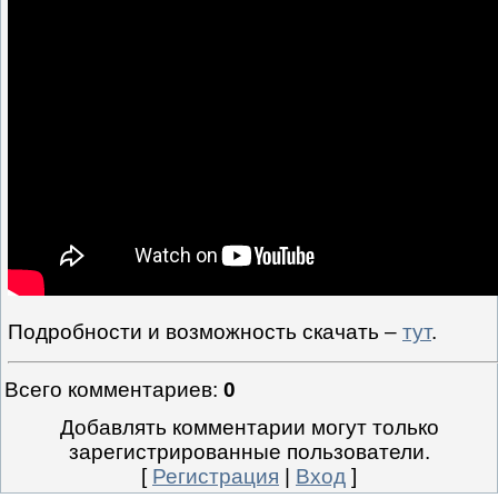
Подробности и возможность скачать –
тут
.
Всего комментариев
:
0
Добавлять комментарии могут только
зарегистрированные пользователи.
[
Регистрация
|
Вход
]