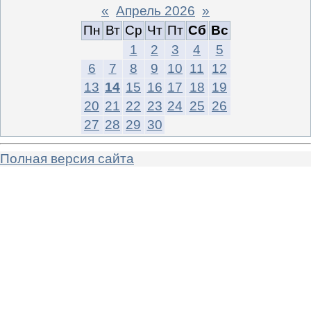
«
Апрель 2026
»
Пн
Вт
Ср
Чт
Пт
Сб
Вс
1
2
3
4
5
6
7
8
9
10
11
12
13
14
15
16
17
18
19
20
21
22
23
24
25
26
27
28
29
30
Полная версия сайта