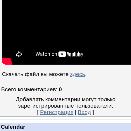
Скачать файл вы можете
здесь
.
Всего комментариев
:
0
Добавлять комментарии могут только
зарегистрированные пользователи.
[
Регистрация
|
Вход
]
Calendar