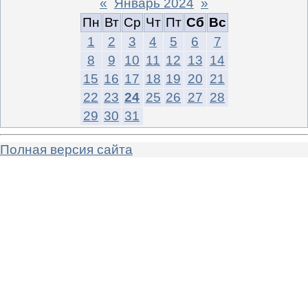
«
Январь 2024
»
Пн
Вт
Ср
Чт
Пт
Сб
Вс
1
2
3
4
5
6
7
8
9
10
11
12
13
14
15
16
17
18
19
20
21
22
23
24
25
26
27
28
29
30
31
Полная версия сайта