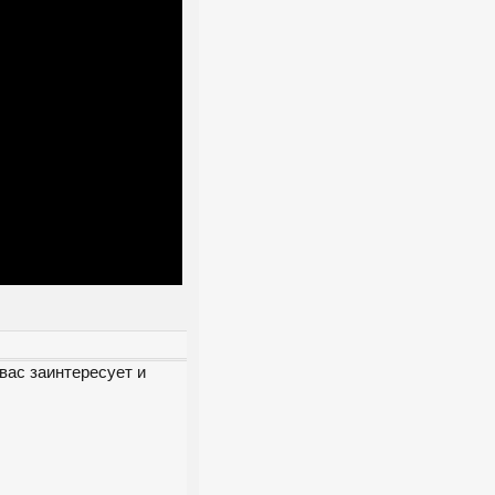
вас заинтересует и