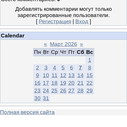
Добавлять комментарии могут только
зарегистрированные пользователи.
[
Регистрация
|
Вход
]
Calendar
«
Март 2026
»
Пн
Вт
Ср
Чт
Пт
Сб
Вс
1
2
3
4
5
6
7
8
9
10
11
12
13
14
15
16
17
18
19
20
21
22
23
24
25
26
27
28
29
30
31
Полная версия сайта