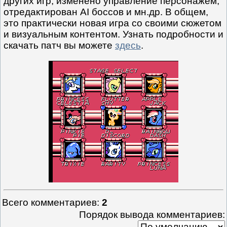
других игр, изменено управление персонажем,
отредактирован AI боссов и мн.др. В общем,
это практически новая игра со своими сюжетом
и визуальным контентом. Узнать подробности и
скачать патч вы можете
здесь
.
Всего комментариев
:
2
Порядок вывода комментариев: