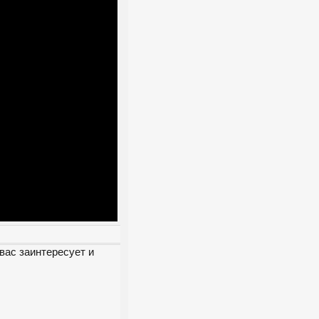
вас заинтересует и