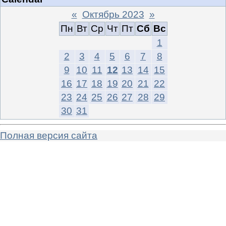
«
Октябрь 2023
»
Пн
Вт
Ср
Чт
Пт
Сб
Вс
1
2
3
4
5
6
7
8
9
10
11
12
13
14
15
16
17
18
19
20
21
22
23
24
25
26
27
28
29
30
31
Полная версия сайта