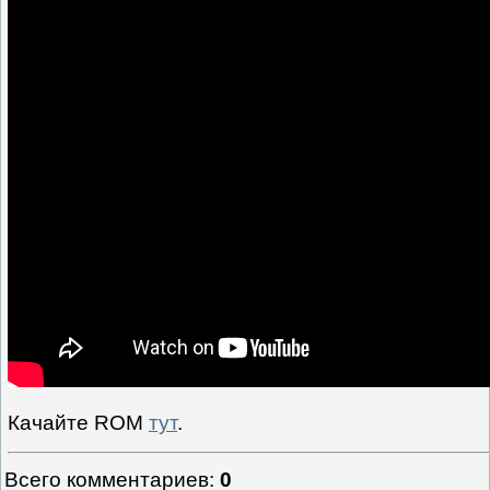
Качайте ROM
тут
.
Всего комментариев
:
0