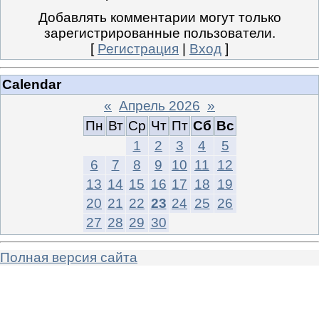
Добавлять комментарии могут только
зарегистрированные пользователи.
[
Регистрация
|
Вход
]
Calendar
«
Апрель 2026
»
Пн
Вт
Ср
Чт
Пт
Сб
Вс
1
2
3
4
5
6
7
8
9
10
11
12
13
14
15
16
17
18
19
20
21
22
23
24
25
26
27
28
29
30
Полная версия сайта