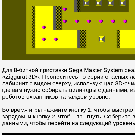
Для 8-битной приставки Sega Master System ре
«Ziggurat 3D». Пронеситесь по серии опасных л
лабиринт с видом сверху, использующая 3D-очки
где вам нужно собирать цилиндры с данными, и
роботов-охранников на каждом уровне.
Во время игры нажмите кнопку 1, чтобы выстре
зарядом, и кнопку 2, чтобы прыгнуть. Соберите 
данными, чтобы перейти на следующий уровень