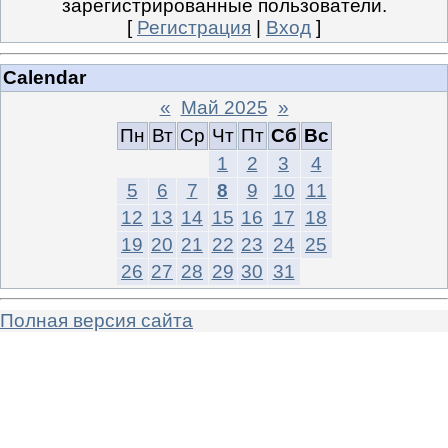
зарегистрированные пользователи.
[
Регистрация
|
Вход
]
Calendar
«
Май 2025
»
Пн
Вт
Ср
Чт
Пт
Сб
Вс
1
2
3
4
5
6
7
8
9
10
11
12
13
14
15
16
17
18
19
20
21
22
23
24
25
26
27
28
29
30
31
Полная версия сайта