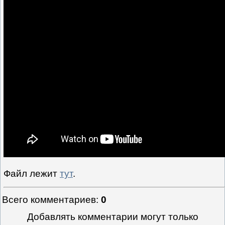
Файл лежит
тут
.
Всего комментариев
:
0
Добавлять комментарии могут только