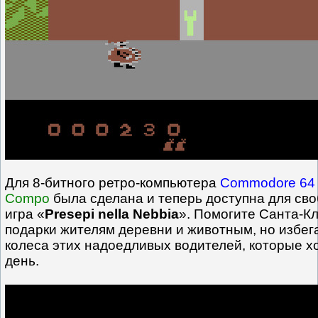
Для 8-битного ретро-компьютера
Commodore 64
Compo
была сделана и теперь доступна для сво
игра «
Presepi nella Nebbia
». Помогите Санта-К
подарки жителям деревни и животным, но избег
колеса этих надоедливых водителей, которые х
день.