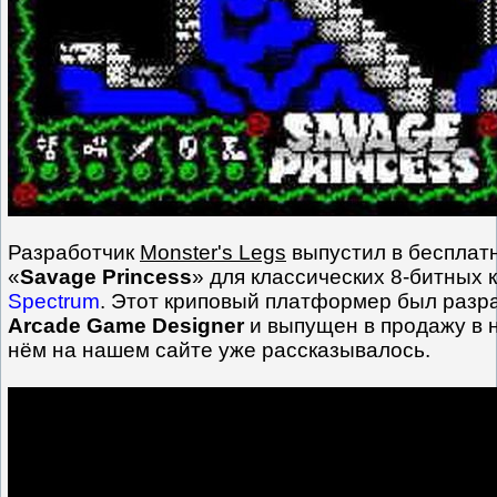
Разработчик
Monster's Legs
выпустил в бесплатн
«
Savage Princess
» для классических 8-битных
Spectrum
. Этот криповый платформер был разр
Arcade Game Designer
и выпущен в продажу в н
нём на нашем сайте уже рассказывалось.