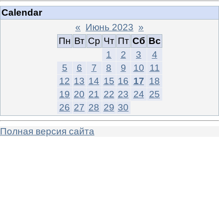
Calendar
«
Июнь 2023
»
Пн
Вт
Ср
Чт
Пт
Сб
Вс
1
2
3
4
5
6
7
8
9
10
11
12
13
14
15
16
17
18
19
20
21
22
23
24
25
26
27
28
29
30
Полная версия сайта