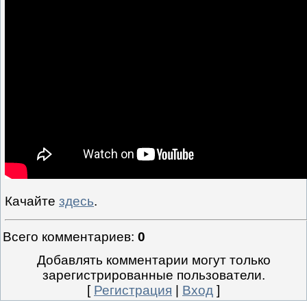
Качайте
здесь
.
Всего комментариев
:
0
Добавлять комментарии могут только
зарегистрированные пользователи.
[
Регистрация
|
Вход
]