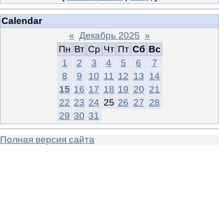
Calendar
«
Декабрь 2025
»
Пн
Вт
Ср
Чт
Пт
Сб
Вс
1
2
3
4
5
6
7
8
9
10
11
12
13
14
15
16
17
18
19
20
21
22
23
24
25
26
27
28
29
30
31
Полная версия сайта