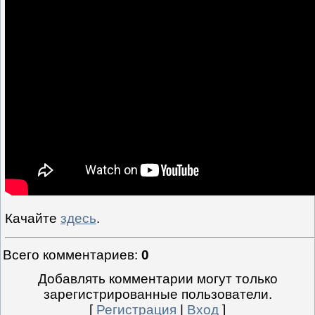
Качайте
здесь
.
Всего комментариев
:
0
Добавлять комментарии могут только
зарегистрированные пользователи.
[
Регистрация
|
Вход
]