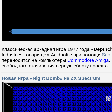
Классическая аркадная игра 1977 года «
Depthc
Industries
товарищем
Acidbottle
при помощи
Scor
переносится на компьютеры
Commodore Amiga
.
свободного скачивания первую сборку проекта
.
Новая игра «Night Bomb» на ZX Spectrum