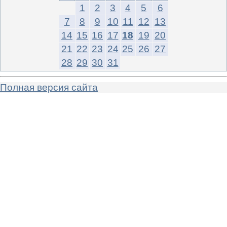
1
2
3
4
5
6
7
8
9
10
11
12
13
14
15
16
17
18
19
20
21
22
23
24
25
26
27
28
29
30
31
Полная версия сайта