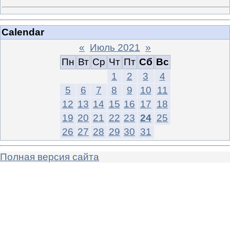
Calendar
«
Июль 2021
»
Пн
Вт
Ср
Чт
Пт
Сб
Вс
1
2
3
4
5
6
7
8
9
10
11
12
13
14
15
16
17
18
19
20
21
22
23
24
25
26
27
28
29
30
31
Полная версия сайта