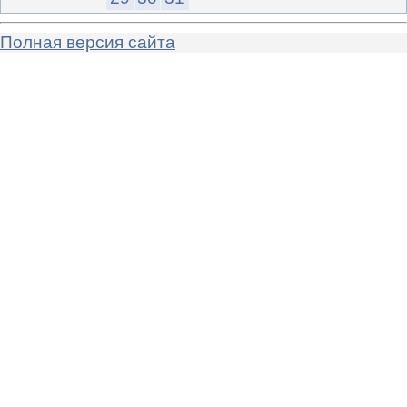
Полная версия сайта