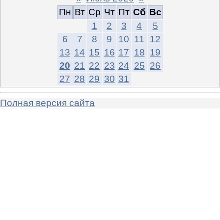
Пн
Вт
Ср
Чт
Пт
Сб
Вс
1
2
3
4
5
6
7
8
9
10
11
12
13
14
15
16
17
18
19
20
21
22
23
24
25
26
27
28
29
30
31
Полная версия сайта