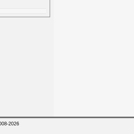
008-2026