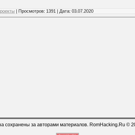
роекты
| Просмотров: 1391 | Дата:
03.07.2020
ва сохранены за авторами материалов. RomHacking.Ru © 2