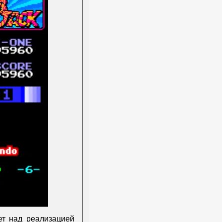
т над реализацией