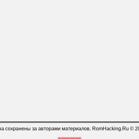
ва сохранены за авторами материалов. RomHacking.Ru © 2