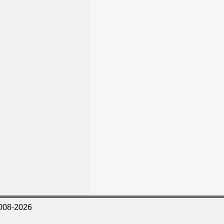
008-2026