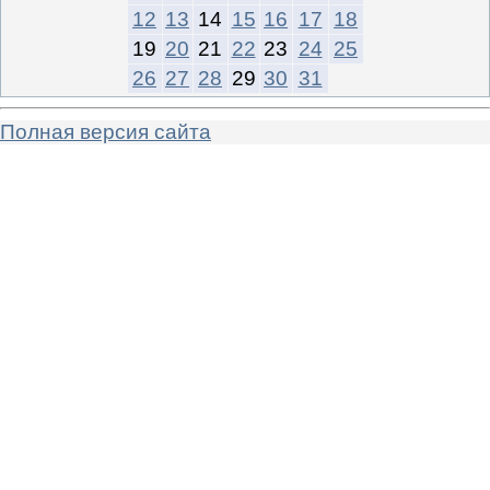
12
13
14
15
16
17
18
19
20
21
22
23
24
25
26
27
28
29
30
31
Полная версия сайта