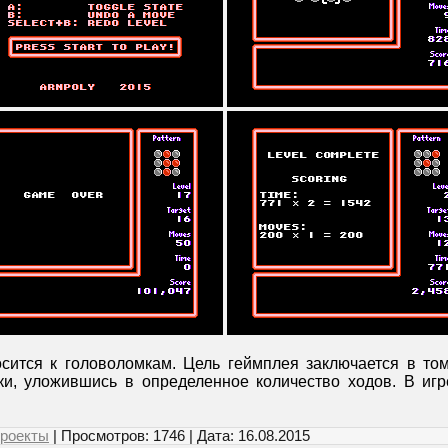
сится к головоломкам. Цель геймплея заключается в том
и, уложившись в определенное количество ходов. В иг
роекты
| Просмотров: 1746 | Дата:
16.08.2015