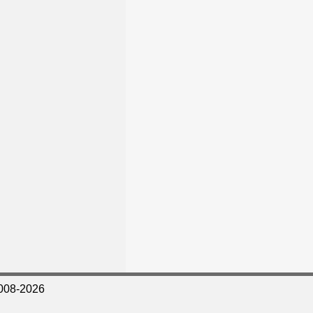
008-2026