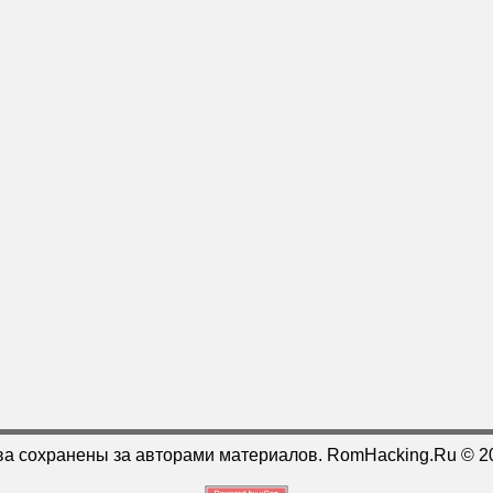
ва сохранены за авторами материалов. RomHacking.Ru © 2