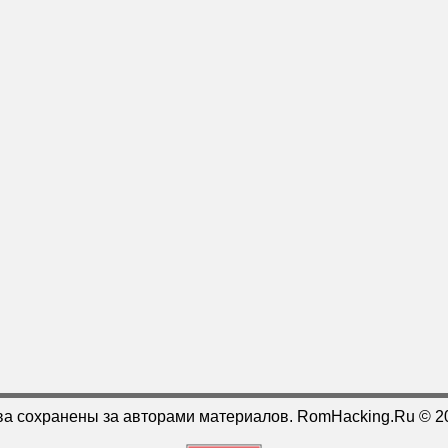
ва сохранены за авторами материалов. RomHacking.Ru © 2