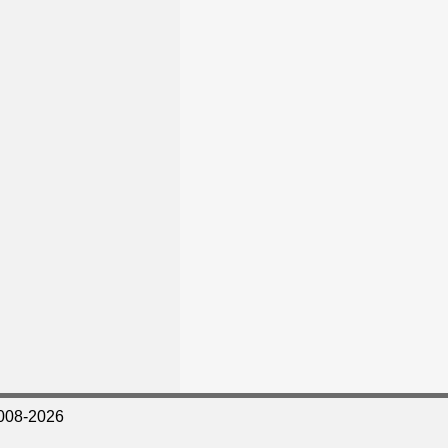
008-2026