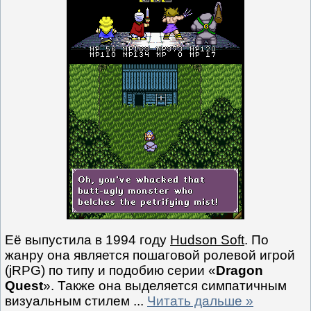
Её выпустила в 1994 году
Hudson Soft
. По
жанру она является пошаговой ролевой игрой
(jRPG) по типу и подобию серии «
Dragon
Quest
». Также она выделяется симпатичным
визуальным стилем
...
Читать дальше »