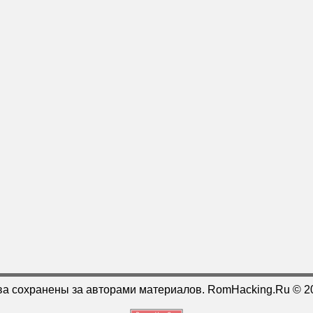
ва сохранены за авторами материалов. RomHacking.Ru © 2