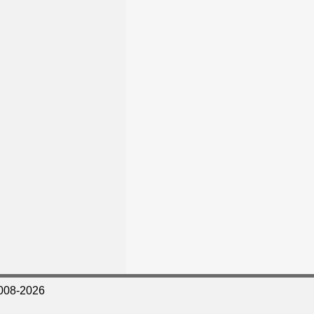
008-2026