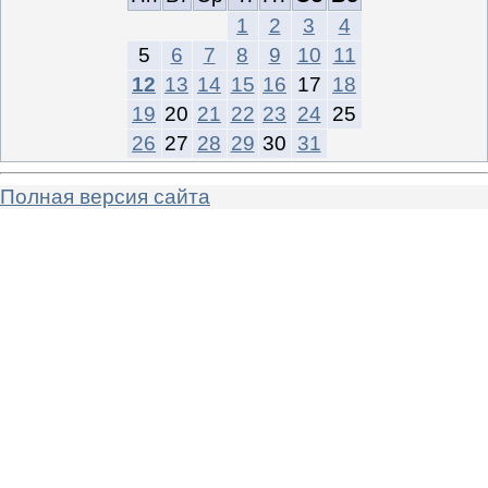
1
2
3
4
5
6
7
8
9
10
11
12
13
14
15
16
17
18
19
20
21
22
23
24
25
26
27
28
29
30
31
Полная версия сайта