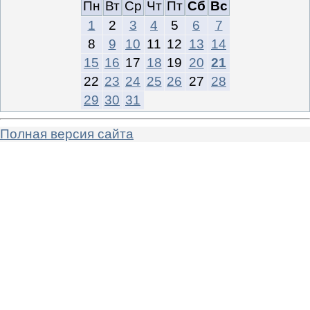
Пн
Вт
Ср
Чт
Пт
Сб
Вс
1
2
3
4
5
6
7
8
9
10
11
12
13
14
15
16
17
18
19
20
21
22
23
24
25
26
27
28
29
30
31
Полная версия сайта