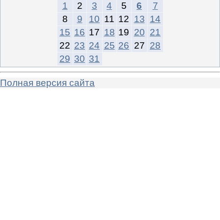
1
2
3
4
5
6
7
8
9
10
11
12
13
14
15
16
17
18
19
20
21
22
23
24
25
26
27
28
29
30
31
Полная версия сайта