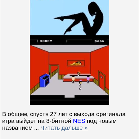
В общем, спустя 27 лет с выхода оригинала
игра выйдет на 8-битной
NES
под новым
названием
...
Читать дальше »