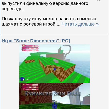
выпустили финальную версию данного
перевода.
По жанру эту игру можно назвать помесью
шахмат с ролевой игрой
...
Читать дальше »
Игра "Sonic Dimensions" [PC]