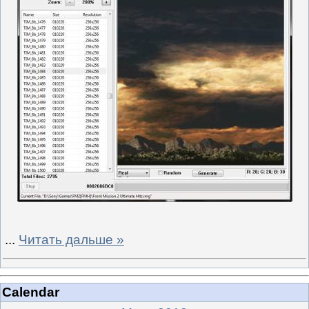
...
Читать дальше »
Calendar