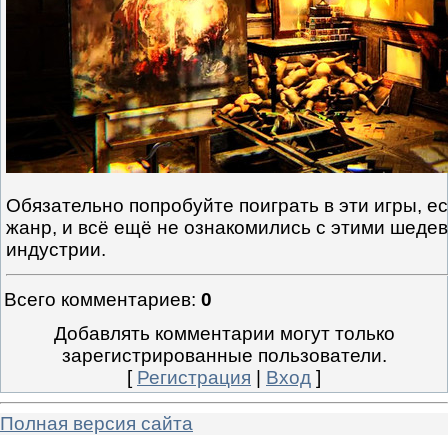
Обязательно попробуйте поиграть в эти игры, 
жанр, и всё ещё не ознакомились с этими шеде
индустрии.
Всего комментариев
:
0
Добавлять комментарии могут только
зарегистрированные пользователи.
[
Регистрация
|
Вход
]
Полная версия сайта