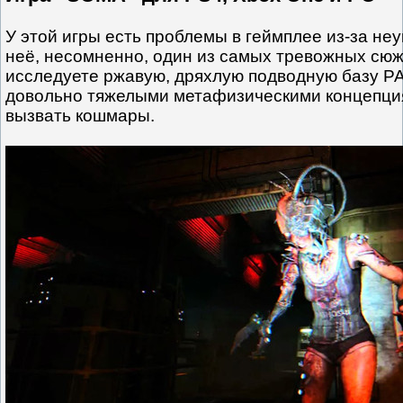
У этой игры есть проблемы в геймплее из-за неу
неё, несомненно, один из самых тревожных сюж
исследуете ржавую, дряхлую подводную базу PAT
довольно тяжелыми метафизическими концепци
вызвать кошмары.