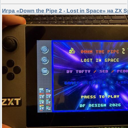
Игра «Down the Pipe 2 - Lost in Space» на ZX 