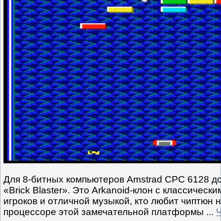
Для 8-битных компьютеров Amstrad CPC 6128 до
«Brick Blaster». Это Arkanoid-клон с классическ
игроков и отличной музыкой, кто любит чиптюн 
процессоре этой замечательной платформы
...