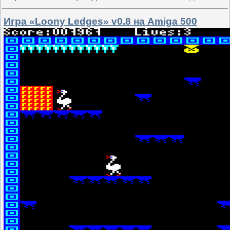
Игра «Loony Ledges» v0.8 на Amiga 500