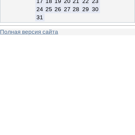
17
18
19
20
21
22
23
24
25
26
27
28
29
30
31
Полная версия сайта