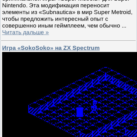
Nintendo. Эта модификация переносит
элементы из «Subnautica» в мир Super Metroid,
чтобы предложить интересный опыт с
совершенно иным геймплеем, чем обычно
...
Читать дальше »
Игра «SokoSoko» на ZX Spectrum