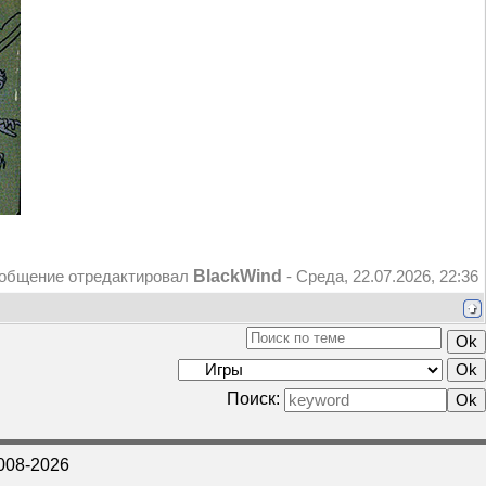
BlackWind
общение отредактировал
-
Среда, 22.07.2026, 22:36
Поиск:
008-2026