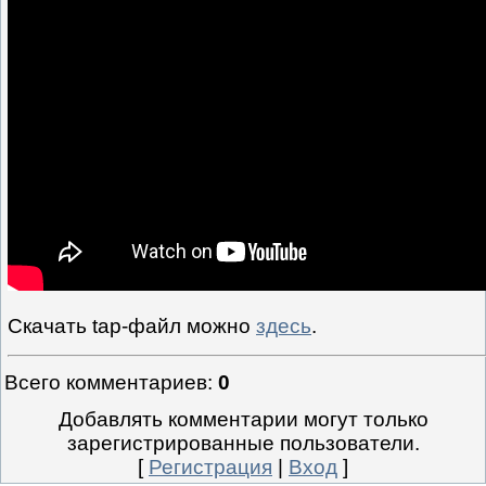
Скачать tap-файл можно
здесь
.
Всего комментариев
:
0
Добавлять комментарии могут только
зарегистрированные пользователи.
[
Регистрация
|
Вход
]