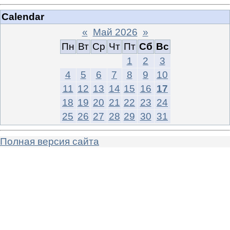
Calendar
«
Май 2026
»
Пн
Вт
Ср
Чт
Пт
Сб
Вс
1
2
3
4
5
6
7
8
9
10
11
12
13
14
15
16
17
18
19
20
21
22
23
24
25
26
27
28
29
30
31
Полная версия сайта