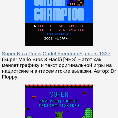
Super Nazi Penis Cartel Freedom Fighters 1337
(Super Mario Bros 3 Hack) [NES] – этот хак
меняет графику и текст оригинальной игры на
нацистские и антисемитские вылазки. Автор: Dr
Floppy.