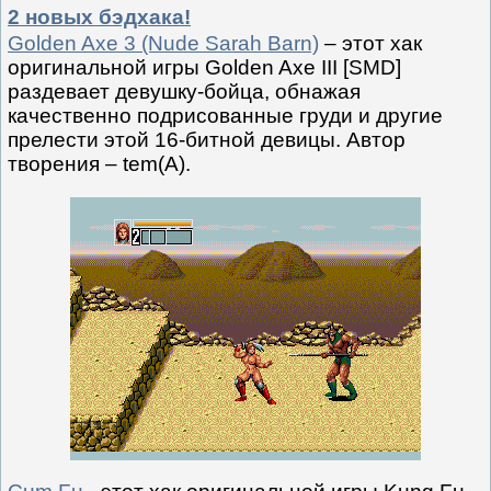
2 новых бэдхака!
Golden Axe 3 (Nude Sarah Barn)
– этот хак
оригинальной игры Golden Axe III [SMD]
раздевает девушку-бойца, обнажая
качественно подрисованные груди и другие
прелести этой 16-битной девицы. Автор
творения – tem(A).