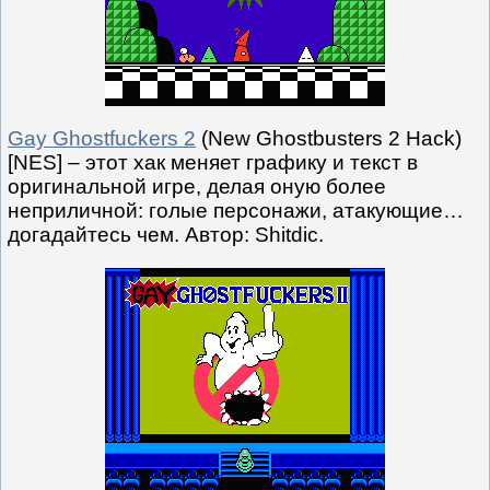
Gay Ghostfuckers 2
(New Ghostbusters 2 Hack)
[NES] – этот хак меняет графику и текст в
оригинальной игре, делая оную более
неприличной: голые персонажи, атакующие…
догадайтесь чем. Автор: Shitdic.